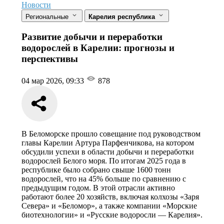
Новости
Региональные
Карелия республика
Развитие добычи и переработки
водорослей в Карелии: прогнозы и
перспективы
04 мар 2026, 09:33
878
В Беломорске прошло совещание под руководством
главы Карелии Артура Парфенчикова, на котором
обсудили успехи в области добычи и переработки
водорослей Белого моря. По итогам 2025 года в
республике было собрано свыше 1600 тонн
водорослей, что на 45% больше по сравнению с
предыдущим годом. В этой отрасли активно
работают более 20 хозяйств, включая колхозы «Заря
Севера» и «Беломор», а также компании «Морские
биотехнологии» и «Русские водоросли — Карелия».